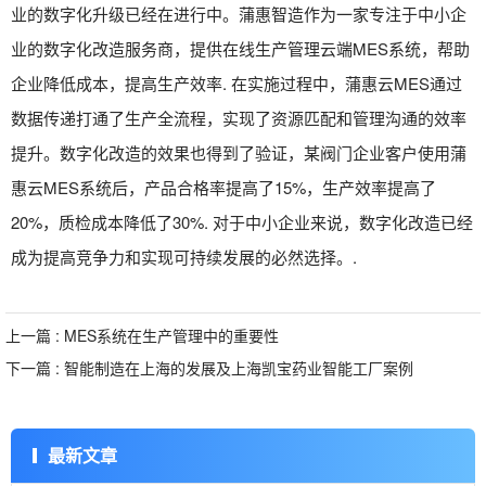
业的数字化升级已经在进行中。蒲惠智造作为一家专注于中小企
业的数字化改造服务商，提供在线生产管理云端MES系统，帮助
企业降低成本，提高生产效率. 在实施过程中，蒲惠云MES通过
数据传递打通了生产全流程，实现了资源匹配和管理沟通的效率
提升。数字化改造的效果也得到了验证，某阀门企业客户使用蒲
惠云MES系统后，产品合格率提高了15%，生产效率提高了
20%，质检成本降低了30%. 对于中小企业来说，数字化改造已经
成为提高竞争力和实现可持续发展的必然选择。.
上一篇 : MES系统在生产管理中的重要性
下一篇 : 智能制造在上海的发展及上海凯宝药业智能工厂案例
最新文章