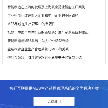
智能制造在上海的发展及上海凯宝药业智能工厂案例
工业智能化改造对大企业和中小企业的不同路径
MES系统在生产管理中的重要性
标题：中国半导体行业的新机遇：生产制造系统的崛起
智能制造与MES系统：助力企业转型升级
重新构建企业生产管理系统与MES的关系
伊利金领冠：引领婴配粉行业质量安全的智慧之选
智轩互联提供MES生产过程管理系统的全面解决方案
免费试用