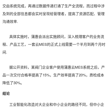
交由系统完成，再通过数据传递打通了生产全流程，而过程中涉
及到的全部信息都会实时呈现给管理者，提高了资源匹配、管理
沟通效率.
具体实施时，蒲惠会派出实施顾问，深入梳理客户的业务流
程、产品工艺，一套云MES的正式上线需要一个半月到两个月时
间.
据公开资料，某阀门企业客户使用蒲惠云MES系统之后，产
品一次交付合格率提高了15%，生产效率提高了20%，质检成本
降低了30%。
结论
工业智能化改造对大企业和中小企业的路径不同，但中小企