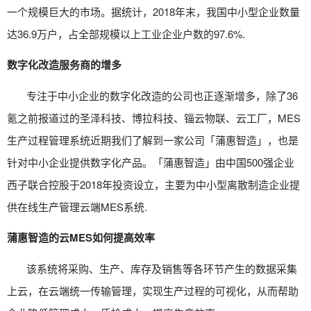
一个规模巨大的市场。据统计，2018年末，我国中小型企业数量
达36.9万户，占全部规模以上工业企业户数的97.6%.
数字化改造服务商的增多
专注于中小企业的数字化改造的公司也正逐渐增多，除了36
氪之前报道过的圣泽科技、博拉科技、锱云物联、云工厂，
MES
生产过程管理系统
近期我们了解到一家公司「蒲惠智造」，也是
针对中小企业提供数字化产品。「蒲惠智造」由中国500强企业
西子联合控股于2018年投资设立，主要为中小型离散制造企业提
供在线生产管理云端MES系统.
蒲惠智造的云MES如何提高效率
该系统将采购、生产、库存及销售等各环节产生的数据采集
上云，在云端统一传输管理，实现生产过程的可视化，从而帮助