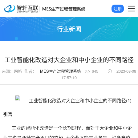
注册
行业新闻
工业智能化改造对大企业和中小企业的不同路径
来源：
网络
作者：
MES生产过程管理系统
645
2023-08-08
17:57:10
引言
工业的智能化改造是一个长期过程，而对于大企业和中小企
业来说是两种完全不同的路径. 大企业不管是业务量、设备产值、