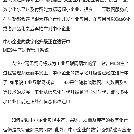
数字化水平以及付费能力都远超小企业，很多工业互联网服务商
在早期都会选择跟大客户合作开发行业应用，在应用可以SaaS化
或者产品化之后再推广到中小企业.
中小企业的数字化升级正在进行中
MES生产过程管理系统
大企业毫无疑问将成为工业互联网落地的第一站，
MES生产
过程管理系统
而事实上，中小企业的数字化升级也已经在进行中
了. 如果说工业互联网或者工业4.0是伴随着物联网、大数据及AI
等技术的发展，工业从信息化时代升级到智能化时代，那很多中
小企业目前还正处在信息化改造中.
如何帮助中小企业实现生产、采购、质量及库存的数字化管
理仍是未完全解决的问题. 此外，中小企业的数字化改造也对应着